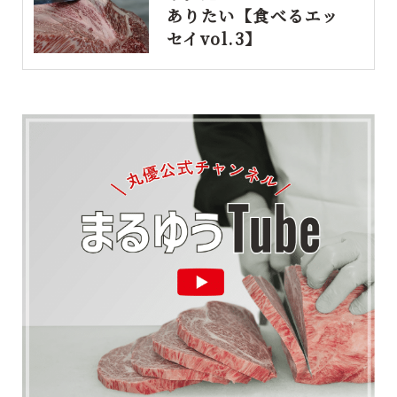
ありたい【食べるエッ
セイvol.3】