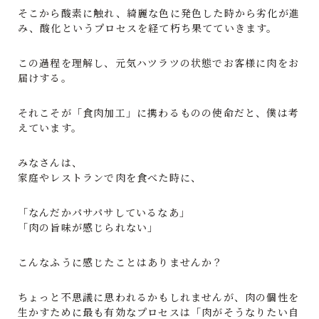
そこから酸素に触れ、綺麗な色に発色した時から劣化が進
み、酸化というプロセスを経て朽ち果てていきます。
この過程を理解し、元気ハツラツの状態でお客様に肉をお
届けする。
それこそが「食肉加工」に携わるものの使命だと、僕は考
えています。
みなさんは、
家庭やレストランで肉を食べた時に、
「なんだかパサパサしているなあ」
「肉の旨味が感じられない」
こんなふうに感じたことはありませんか？
ちょっと不思議に思われるかもしれませんが、肉の個性を
生かすために最も有効なプロセスは「肉がそうなりたい自