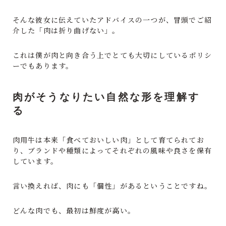
そんな彼女に伝えていたアドバイスの一つが、冒頭でご紹
介した「肉は折り曲げない」。
これは僕が肉と向き合う上でとても大切にしているポリシ
ーでもあります。
肉がそうなりたい自然な形を理解す
る
肉用牛は本来「食べておいしい肉」として育てられてお
り、ブランドや種類によってそれぞれの風味や良さを保有
しています。
言い換えれば、肉にも「個性」があるということですね。
どんな肉でも、最初は鮮度が高い。