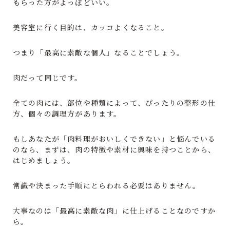
もらった方がよっぽどいい。
美容室に行く目的は、カッコよくなること。
つまり「最高に素敵な個人」なることでしょう。
肉だって同じです。
全ての肉には、部位や種類によって、ぴったりの整形の仕
方、個々の調理方があります。
もしあなたが「肉料理がおいしくできない」と悩んでいる
のなら、まずは、肉の特徴や素材に興味を持つことから、
はじめましょう。
常識や決まった手順にとらわれる必要はありません。
大事なのは「最高に素敵な肉」に仕上げることなのですか
ら。