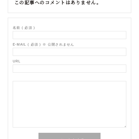
この記事へのコメントはありません。
名前 ( 必須 )
E-MAIL ( 必須 ) ※ 公開されません
URL